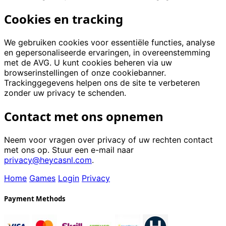
Cookies en tracking
We gebruiken cookies voor essentiële functies, analyse
en gepersonaliseerde ervaringen, in overeenstemming
met de AVG. U kunt cookies beheren via uw
browserinstellingen of onze cookiebanner.
Trackinggegevens helpen ons de site te verbeteren
zonder uw privacy te schenden.
Contact met ons opnemen
Neem voor vragen over privacy of uw rechten contact
met ons op. Stuur een e-mail naar
privacy@heycasnl.com
.
Home
Games
Login
Privacy
Payment Methods