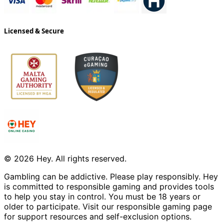
Licensed & Secure
© 2026 Hey. All rights reserved.
Gambling can be addictive. Please play responsibly. Hey
is committed to responsible gaming and provides tools
to help you stay in control. You must be 18 years or
older to participate. Visit our responsible gaming page
for support resources and self-exclusion options.