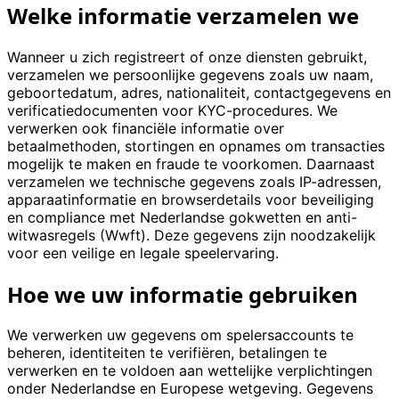
Welke informatie verzamelen we
Wanneer u zich registreert of onze diensten gebruikt,
verzamelen we persoonlijke gegevens zoals uw naam,
geboortedatum, adres, nationaliteit, contactgegevens en
verificatiedocumenten voor KYC-procedures. We
verwerken ook financiële informatie over
betaalmethoden, stortingen en opnames om transacties
mogelijk te maken en fraude te voorkomen. Daarnaast
verzamelen we technische gegevens zoals IP-adressen,
apparaatinformatie en browserdetails voor beveiliging
en compliance met Nederlandse gokwetten en anti-
witwasregels (Wwft). Deze gegevens zijn noodzakelijk
voor een veilige en legale speelervaring.
Hoe we uw informatie gebruiken
We verwerken uw gegevens om spelersaccounts te
beheren, identiteiten te verifiëren, betalingen te
verwerken en te voldoen aan wettelijke verplichtingen
onder Nederlandse en Europese wetgeving. Gegevens