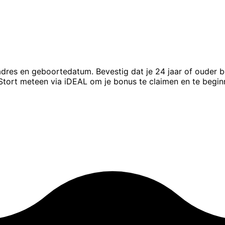
 adres en geboortedatum. Bevestig dat je 24 jaar of ouder 
 Stort meteen via iDEAL om je bonus te claimen en te begin