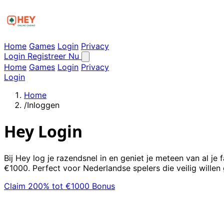
Home
Games
Login
Privacy
Login
Registreer Nu
Home
Games
Login
Privacy
Login
Home
/
Inloggen
Hey Login
Bij Hey log je razendsnel in en geniet je meteen van al je 
€1000. Perfect voor Nederlandse spelers die veilig will
Claim 200% tot €1000 Bonus