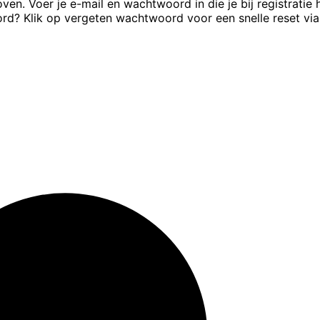
n. Voer je e-mail en wachtwoord in die je bij registratie h
? Klik op vergeten wachtwoord voor een snelle reset via e-