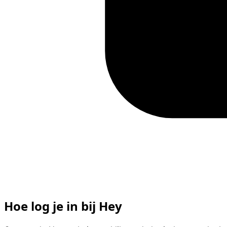
Hoe log je in bij Hey